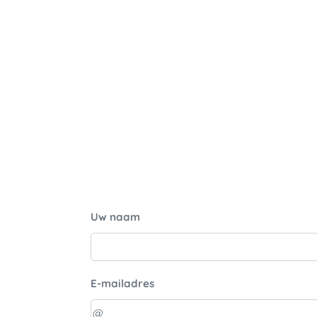
Uw naam
E-mailadres