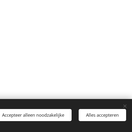
Accepteer alleen noodzakelijke
Alles accepteren