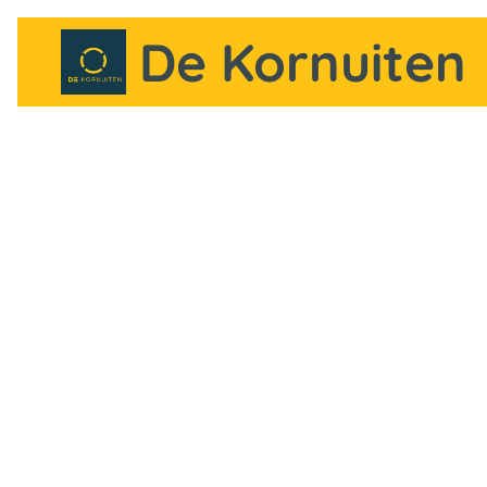
De Kornuiten